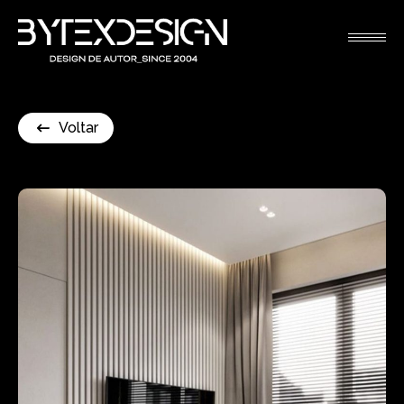
Voltar