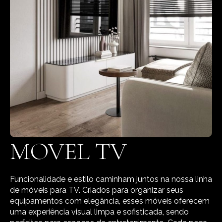
MOVEL TV
Funcionalidade e estilo caminham juntos na nossa linha
de móveis para TV. Criados para organizar seus
equipamentos com elegância, esses móveis oferecem
uma experiência visual limpa e sofisticada, sendo