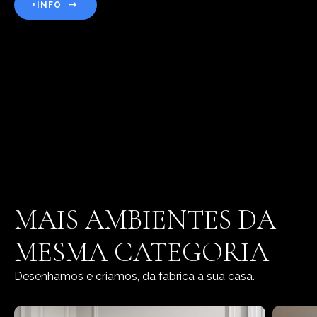
+INFO
MAIS AMBIENTES DA
MESMA CATEGORIA
Desenhamos e criamos, da fabrica a sua casa.