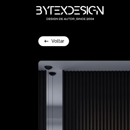
Voltar