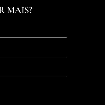
R MAIS?