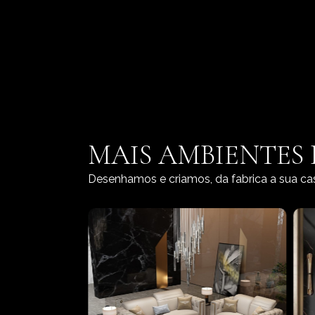
MAIS AMBIENTES
Desenhamos e criamos, da fabrica a sua ca