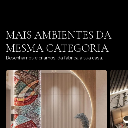
MAIS AMBIENTES DA
MESMA CATEGORIA
Desenhamos e criamos, da fabrica a sua casa.