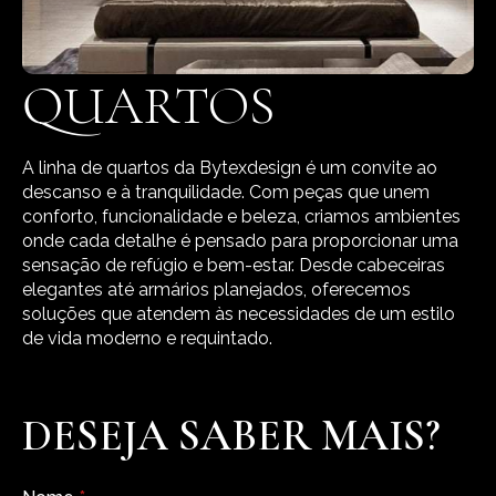
QUARTOS
A linha de quartos da Bytexdesign é um convite ao
descanso e à tranquilidade. Com peças que unem
conforto, funcionalidade e beleza, criamos ambientes
onde cada detalhe é pensado para proporcionar uma
sensação de refúgio e bem-estar. Desde cabeceiras
elegantes até armários planejados, oferecemos
soluções que atendem às necessidades de um estilo
de vida moderno e requintado.
DESEJA SABER MAIS?