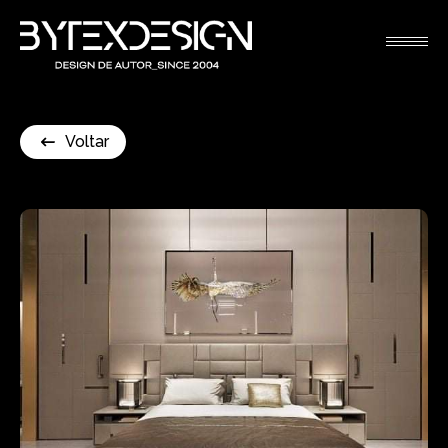
Voltar