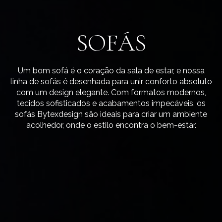
SOFÁS
Um bom sofá é o coração da sala de estar, e nossa
linha de sofás é desenhada para unir conforto absoluto
com um design elegante. Com formatos modernos,
tecidos sofisticados e acabamentos impecáveis, os
sofás Bytexdesign são ideais para criar um ambiente
acolhedor, onde o estilo encontra o bem-estar.