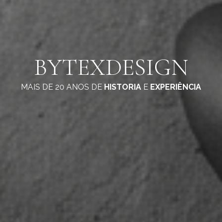
BYTEXDESIGN
MAIS DE 20 ANOS DE
HISTORIA
E
EXPERIÊNCIA