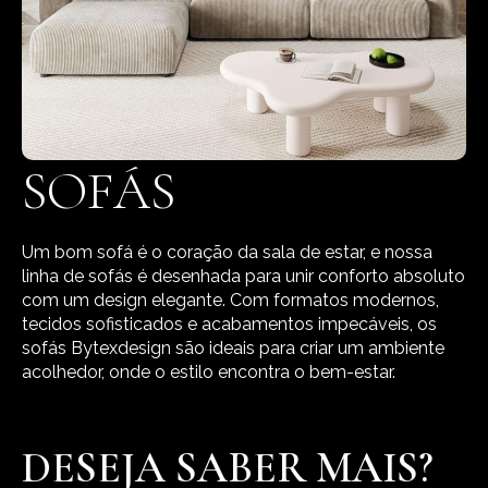
SOFÁS
Um bom sofá é o coração da sala de estar, e nossa
linha de sofás é desenhada para unir conforto absoluto
com um design elegante. Com formatos modernos,
tecidos sofisticados e acabamentos impecáveis, os
sofás Bytexdesign são ideais para criar um ambiente
acolhedor, onde o estilo encontra o bem-estar.
DESEJA SABER MAIS?