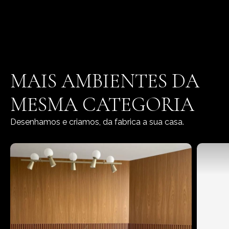
MAIS AMBIENTES DA
MESMA CATEGORIA
Desenhamos e criamos, da fabrica a sua casa.