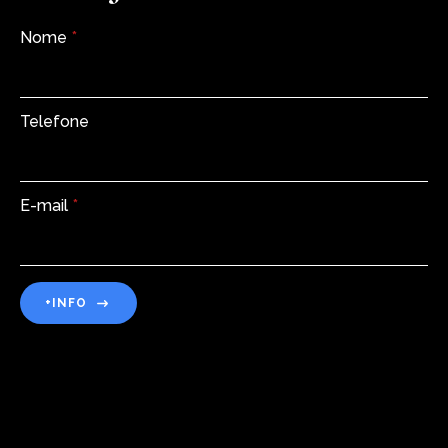
Nome
*
Telefone
E-mail
*
+INFO