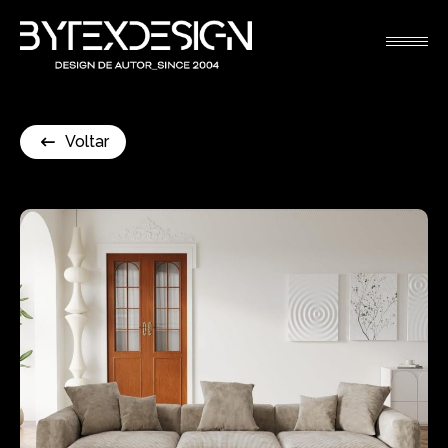
Voltar