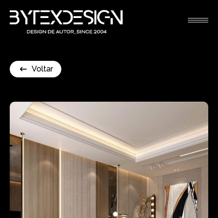
Voltar