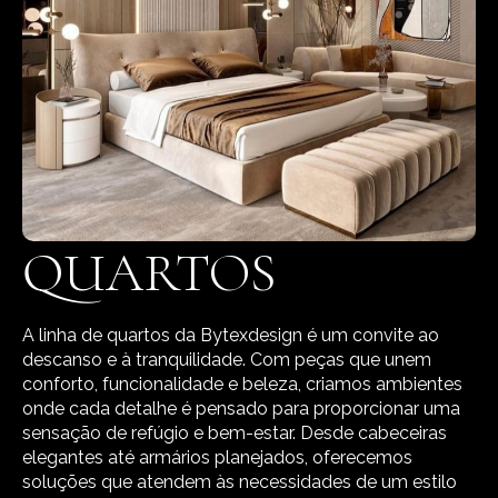
QUARTOS
A linha de quartos da Bytexdesign é um convite ao
descanso e à tranquilidade. Com peças que unem
conforto, funcionalidade e beleza, criamos ambientes
onde cada detalhe é pensado para proporcionar uma
sensação de refúgio e bem-estar. Desde cabeceiras
elegantes até armários planejados, oferecemos
soluções que atendem às necessidades de um estilo