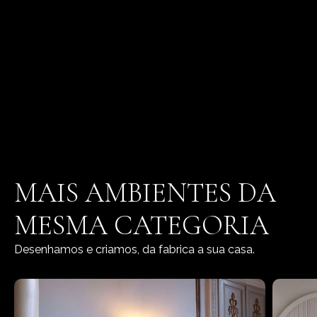
MAIS AMBIENTES DA
MESMA CATEGORIA
Desenhamos e criamos, da fabrica a sua casa.