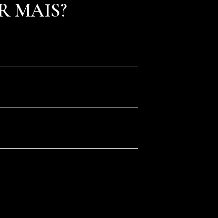
R MAIS?