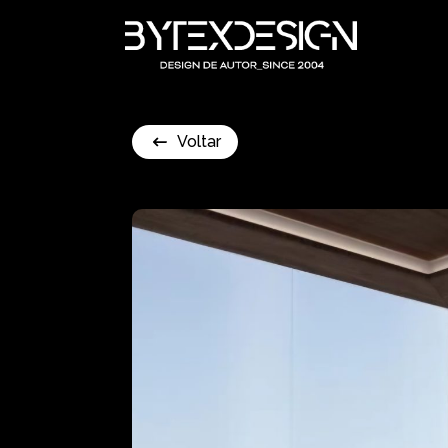
Voltar