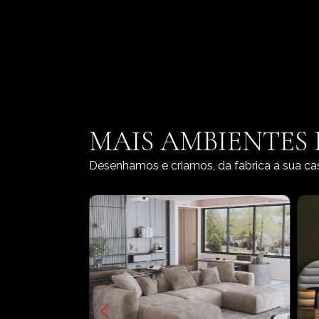
MAIS AMBIENTES
Desenhamos e criamos, da fabrica a sua ca