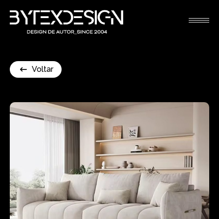
Voltar