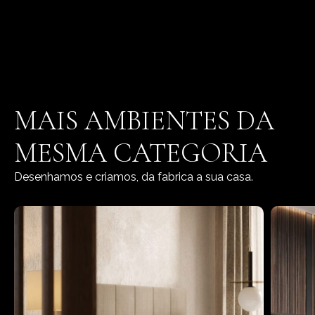
MAIS AMBIENTES DA
MESMA CATEGORIA
Desenhamos e criamos, da fabrica a sua casa.