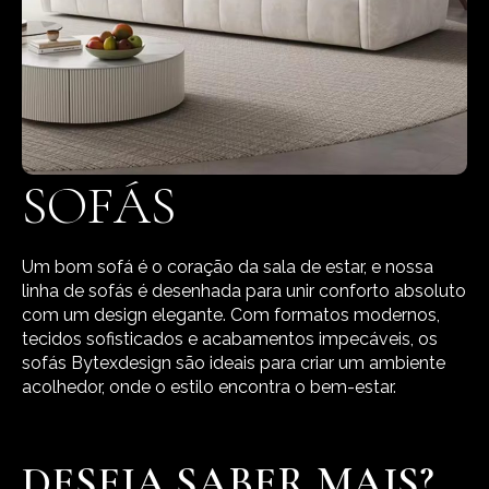
SOFÁS
Um bom sofá é o coração da sala de estar, e nossa
linha de sofás é desenhada para unir conforto absoluto
com um design elegante. Com formatos modernos,
tecidos sofisticados e acabamentos impecáveis, os
sofás Bytexdesign são ideais para criar um ambiente
acolhedor, onde o estilo encontra o bem-estar.
DESEJA SABER MAIS?