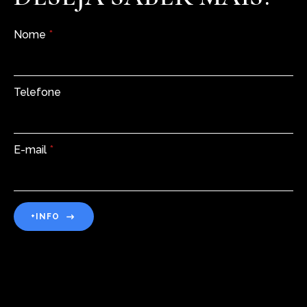
Nome
*
Telefone
E-mail
*
+INFO