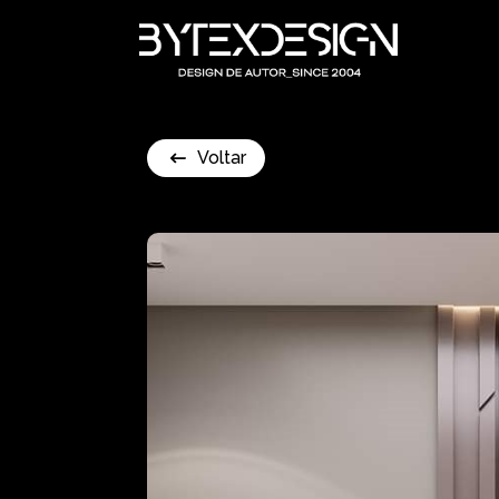
Voltar