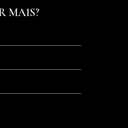
R MAIS?