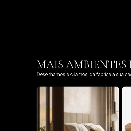
MAIS AMBIENTES
Desenhamos e criamos, da fabrica a sua ca