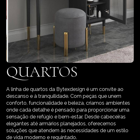
QUARTOS
A linha de quartos da Bytexdesign é um convite ao
descanso e à tranquilidade. Com peças que unem
conforto, funcionalidade e beleza, criamos ambientes
onde cada detalhe é pensado para proporcionar uma
sensação de refúgio e bem-estar. Desde cabeceiras
elegantes até armários planejados, oferecemos
soluções que atendem às necessidades de um estilo
de vida moderno e requintado.