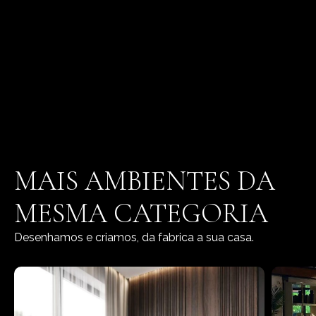
MAIS AMBIENTES DA
MESMA CATEGORIA
Desenhamos e criamos, da fabrica a sua casa.