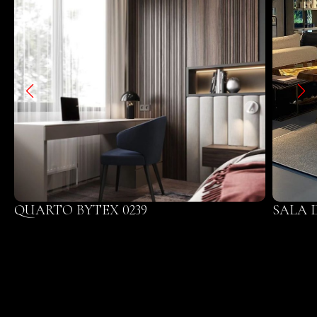
QUARTO BYTEX 0239
SALA 