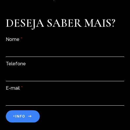
DESEJA SABER MAIS?
Nome
*
Telefone
E-mail
*
+INFO