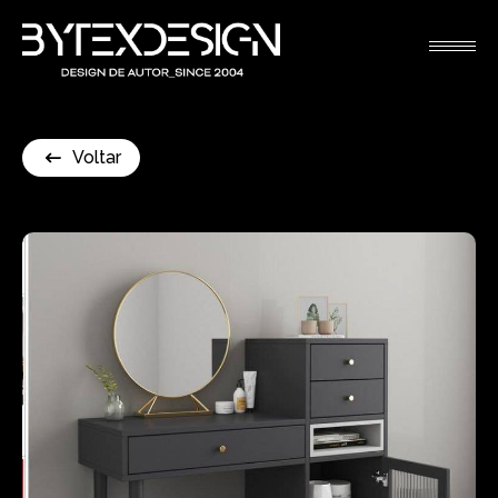
Voltar