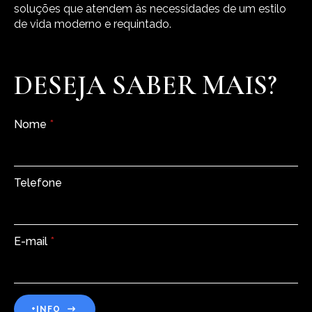
soluções que atendem às necessidades de um estilo
de vida moderno e requintado.
DESEJA SABER MAIS?
Nome
*
Telefone
E-mail
*
+INFO