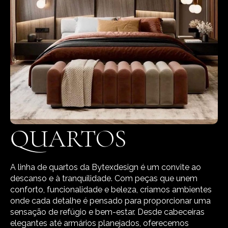
QUARTOS
A linha de quartos da Bytexdesign é um convite ao
descanso e à tranquilidade. Com peças que unem
conforto, funcionalidade e beleza, criamos ambientes
onde cada detalhe é pensado para proporcionar uma
sensação de refúgio e bem-estar. Desde cabeceiras
elegantes até armários planejados, oferecemos