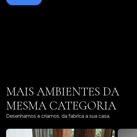
MAIS AMBIENTES DA
MESMA CATEGORIA
Desenhamos e criamos, da fabrica a sua casa.