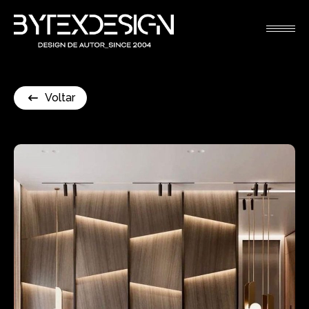
Voltar