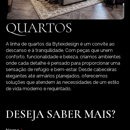
QUARTOS
A linha de quartos da Bytexdesign é um convite ao
descanso e à tranquilidade. Com peças que unem
conforto, funcionalidade e beleza, criamos ambientes
onde cada detalhe é pensado para proporcionar uma
sensação de refúgio e bem-estar. Desde cabeceiras
elegantes até armários planejados, oferecemos
soluções que atendem às necessidades de um estilo
de vida moderno e requintado.
DESEJA SABER MAIS?