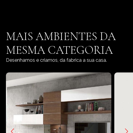
MAIS AMBIENTES DA
MESMA CATEGORIA
Desenhamos e criamos, da fabrica a sua casa.