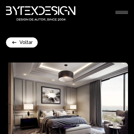
Voltar