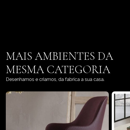
MAIS AMBIENTES DA
MESMA CATEGORIA
Desenhamos e criamos, da fabrica a sua casa.