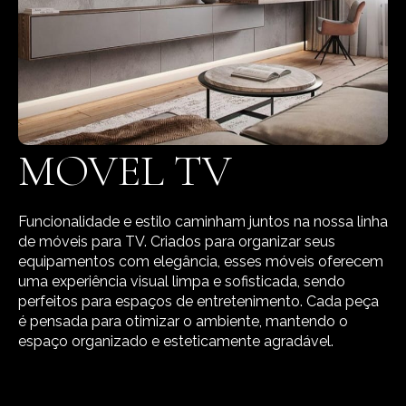
MOVEL TV
Funcionalidade e estilo caminham juntos na nossa linha
de móveis para TV. Criados para organizar seus
equipamentos com elegância, esses móveis oferecem
uma experiência visual limpa e sofisticada, sendo
perfeitos para espaços de entretenimento. Cada peça
é pensada para otimizar o ambiente, mantendo o
espaço organizado e esteticamente agradável.