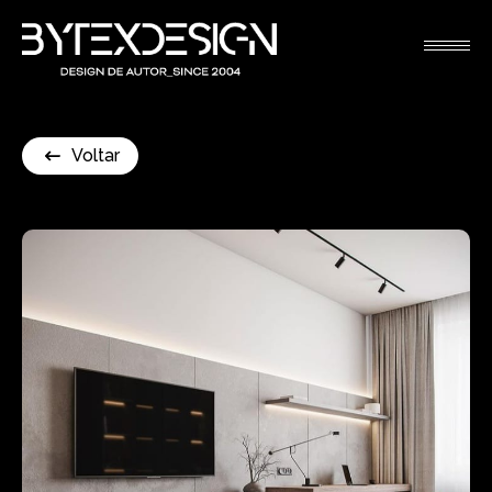
Voltar