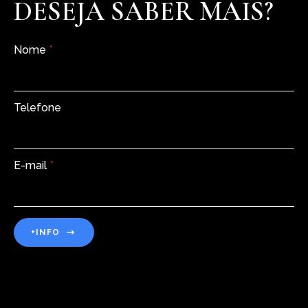
DESEJA SABER MAIS?
Nome
*
Telefone
E-mail
*
+INFO