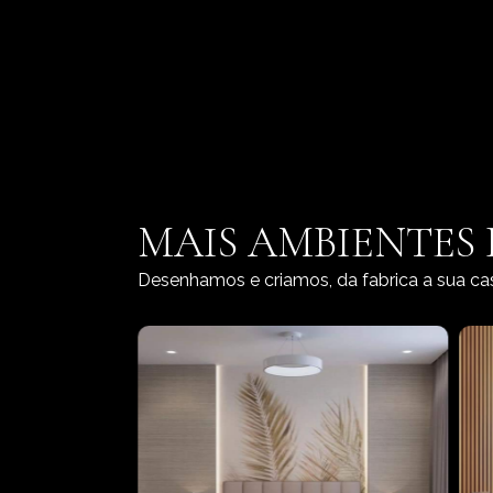
MAIS AMBIENTES
Desenhamos e criamos, da fabrica a sua ca