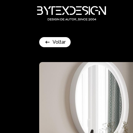
Voltar