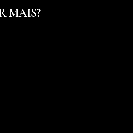
R MAIS?