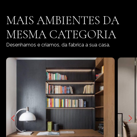
MAIS AMBIENTES DA
MESMA CATEGORIA
Desenhamos e criamos, da fabrica a sua casa.