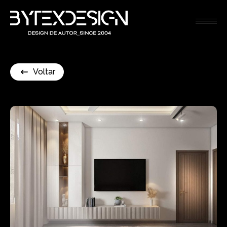
Voltar