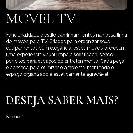
MOVEL TV
Funcionalidade e estilo caminham juntos na nossa linha
de móveis para TV. Criados para organizar seus
equipamentos com elegância, esses móveis oferecem
uma experiência visual limpa e sofisticada, sendo
perfeitos para espaços de entretenimento. Cada peça
é pensada para otimizar o ambiente, mantendo o
espaço organizado e esteticamente agradável.
DESEJA SABER MAIS?
Nome
*