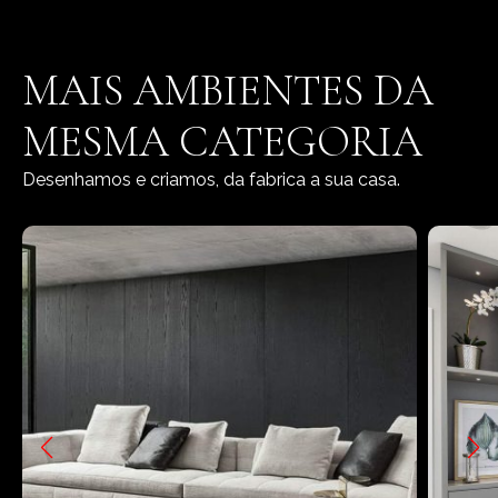
MAIS AMBIENTES DA
MESMA CATEGORIA
Desenhamos e criamos, da fabrica a sua casa.