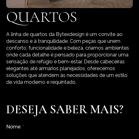
QUARTOS
A linha de quartos da Bytexdesign é um convite ao
descanso e à tranquilidade. Com peças que unem
conforto, funcionalidade e beleza, criamos ambientes
onde cada detalhe é pensado para proporcionar uma
sensação de refúgio e bem-estar. Desde cabeceiras
elegantes até armários planejados, oferecemos
soluções que atendem às necessidades de um estilo
de vida moderno e requintado.
DESEJA SABER MAIS?
Nome
*