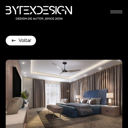
Voltar