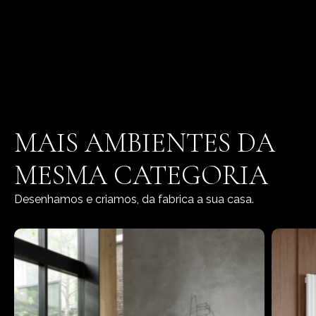
MAIS AMBIENTES DA
MESMA CATEGORIA
Desenhamos e criamos, da fabrica a sua casa.