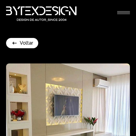
Voltar