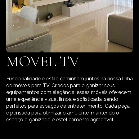
MOVEL TV
Funcionalidade e estilo caminham juntos na nossa linha
de móveis para TV. Criados para organizar seus
equipamentos com elegância, esses móveis oferecem
uma experiência visual limpa e sofisticada, sendo
perfeitos para espaços de entretenimento. Cada peça
é pensada para otimizar o ambiente, mantendo o
espaço organizado e esteticamente agradável.