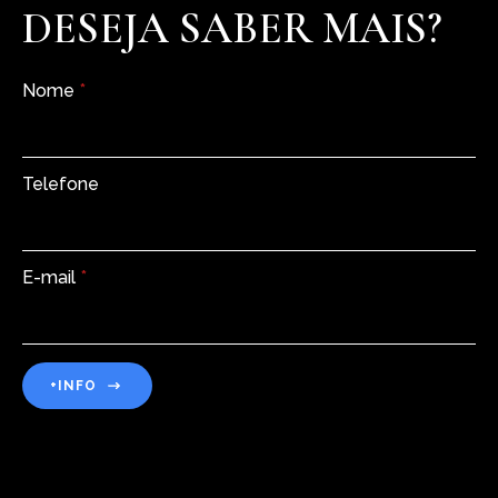
DESEJA SABER MAIS?
Nome
*
Telefone
E-mail
*
+INFO