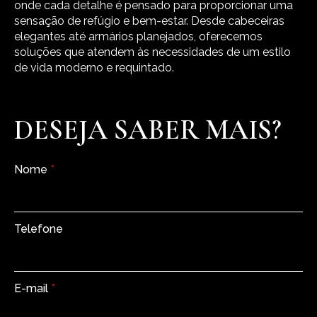
onde cada detalhe é pensado para proporcionar uma
sensação de refúgio e bem-estar. Desde cabeceiras
elegantes até armários planejados, oferecemos
soluções que atendem às necessidades de um estilo
de vida moderno e requintado.
DESEJA SABER MAIS?
Nome
*
Telefone
E-mail
*