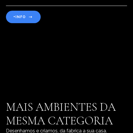
+INFO
MAIS AMBIENTES DA
MESMA CATEGORIA
Desenhamos e criamos, da fabrica a sua casa.