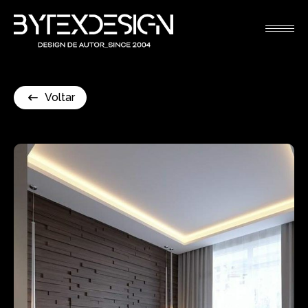
Voltar