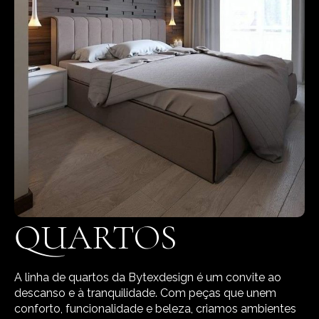
QUARTOS
A linha de quartos da Bytexdesign é um convite ao
descanso e à tranquilidade. Com peças que unem
conforto, funcionalidade e beleza, criamos ambientes