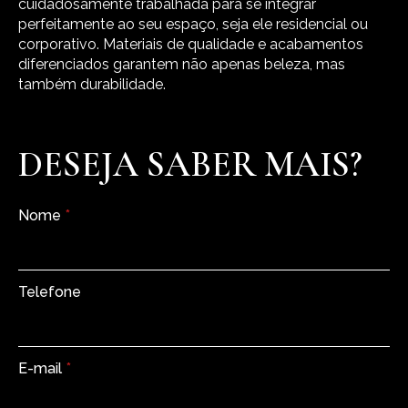
cuidadosamente trabalhada para se integrar
perfeitamente ao seu espaço, seja ele residencial ou
corporativo. Materiais de qualidade e acabamentos
diferenciados garantem não apenas beleza, mas
também durabilidade.
DESEJA SABER MAIS?
Nome
*
Telefone
E-mail
*