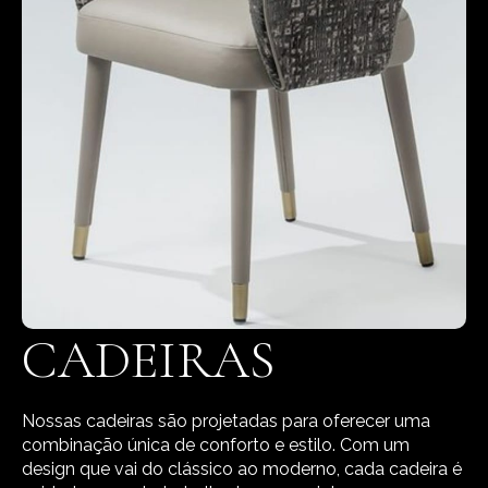
CADEIRAS
Nossas cadeiras são projetadas para oferecer uma
combinação única de conforto e estilo. Com um
design que vai do clássico ao moderno, cada cadeira é