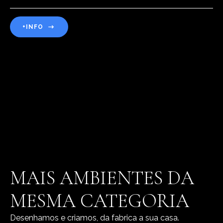
+INFO
MAIS AMBIENTES DA
MESMA CATEGORIA
Desenhamos e criamos, da fabrica a sua casa.