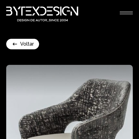
Voltar