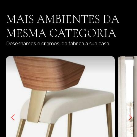
MAIS AMBIENTES DA
MESMA CATEGORIA
Desenhamos e criamos, da fabrica a sua casa.