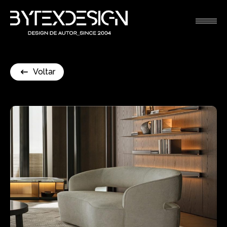
Voltar