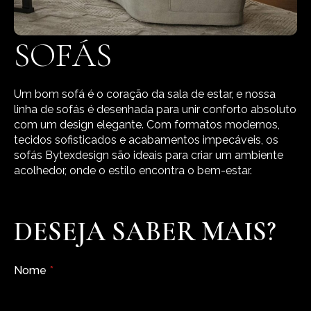
SOFÁS
Um bom sofá é o coração da sala de estar, e nossa
linha de sofás é desenhada para unir conforto absoluto
com um design elegante. Com formatos modernos,
tecidos sofisticados e acabamentos impecáveis, os
sofás Bytexdesign são ideais para criar um ambiente
acolhedor, onde o estilo encontra o bem-estar.
DESEJA SABER MAIS?
Nome
*