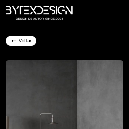
Voltar