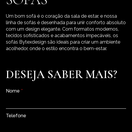
Um bom sofá é o coração da sala de estar, e nossa
linha de sofás é desenhada para unir conforto absoluto
com um design elegante. Com formatos modernos,
tecidos sofisticados e acabamentos impecáveis, os
sofás Bytexdesign são ideais para criar um ambiente
acolhedor, onde o estilo encontra o bem-estar.
DESEJA SABER MAIS?
Nome
*
Telefone