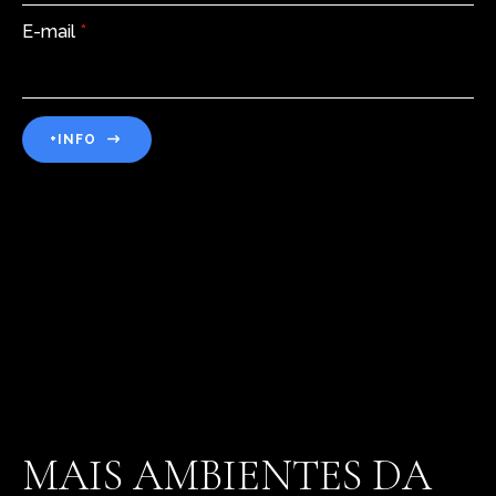
E-mail
*
+INFO
MAIS AMBIENTES DA