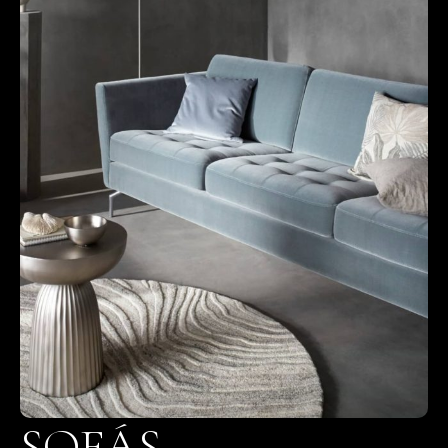
SOFÁS