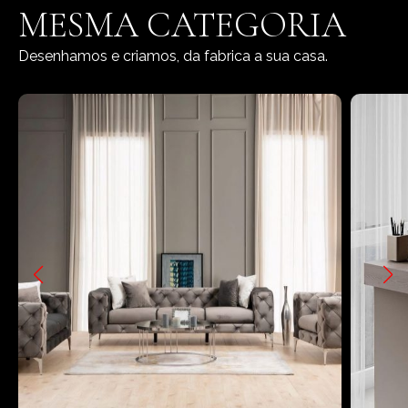
MESMA CATEGORIA
Desenhamos e criamos, da fabrica a sua casa.