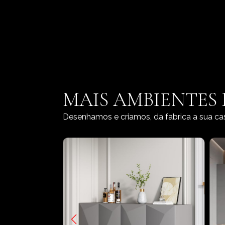
MAIS AMBIENTES
Desenhamos e criamos, da fabrica a sua ca