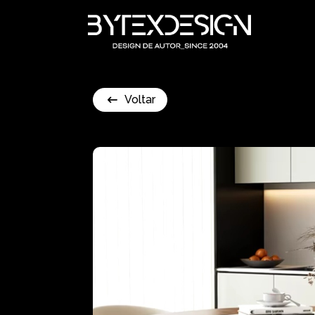
Voltar