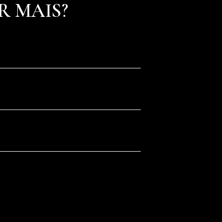
R MAIS?