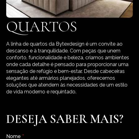
QUARTOS
A linha de quartos da Bytexdesign é um convite ao
descanso e à tranquilidade. Com peças que unem
conforto, funcionalidade e beleza, criamos ambientes
onde cada detalhe é pensado para proporcionar uma
sensação de refúgio e bem-estar. Desde cabeceiras
elegantes até armários planejados, oferecemos
soluções que atendem às necessidades de um estilo
de vida moderno e requintado.
DESEJA SABER MAIS?
Nome
*