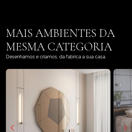
MAIS AMBIENTES DA
MESMA CATEGORIA
Desenhamos e criamos, da fabrica a sua casa.