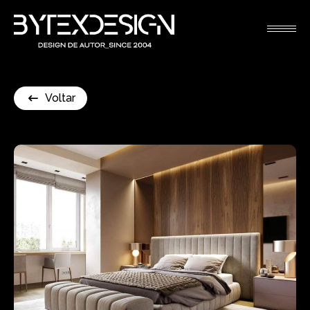
Voltar