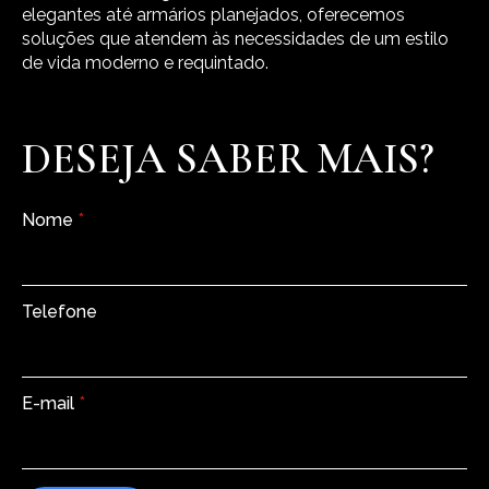
elegantes até armários planejados, oferecemos
soluções que atendem às necessidades de um estilo
de vida moderno e requintado.
DESEJA SABER MAIS?
Nome
*
Telefone
E-mail
*