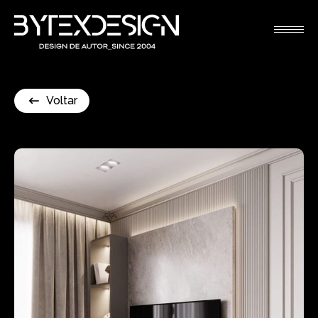
Voltar