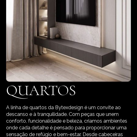
QUARTOS
A linha de quartos da Bytexdesign é um convite ao
descanso e à tranquilidade. Com peças que unem
conforto, funcionalidade e beleza, criamos ambientes
onde cada detalhe é pensado para proporcionar uma
sensação de refúgio e bem-estar. Desde cabeceiras