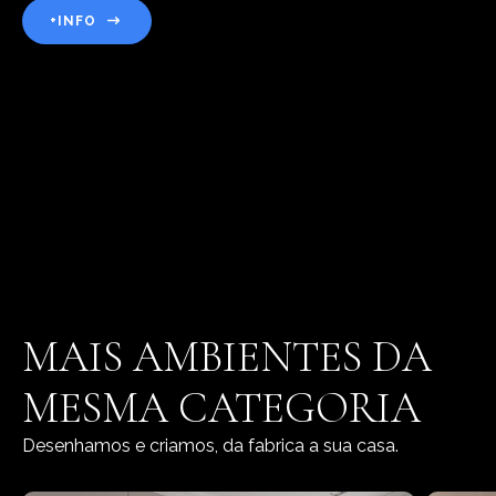
+INFO
MAIS AMBIENTES DA
MESMA CATEGORIA
Desenhamos e criamos, da fabrica a sua casa.