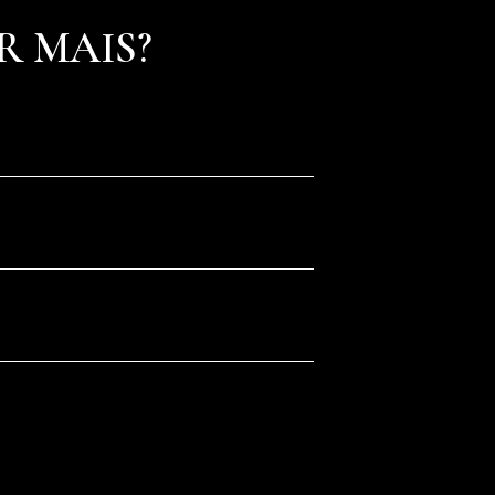
R MAIS?