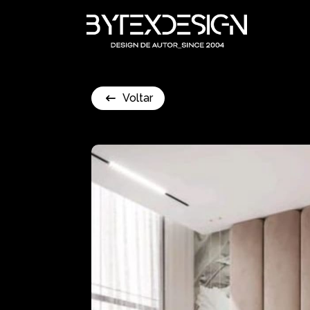
Voltar