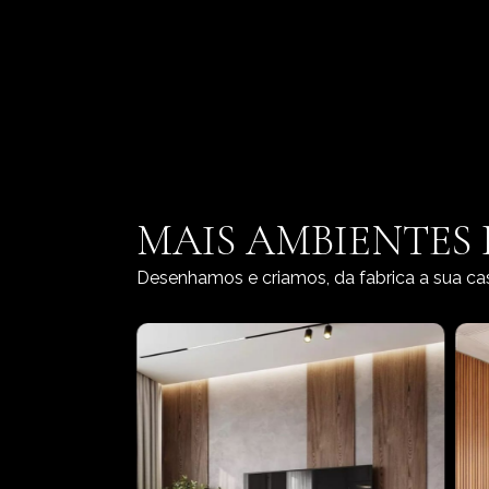
MAIS AMBIENTES
Desenhamos e criamos, da fabrica a sua ca