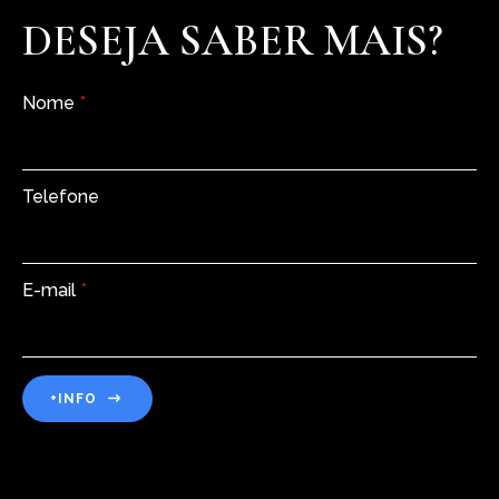
DESEJA SABER MAIS?
Nome
*
Telefone
E-mail
*
+INFO