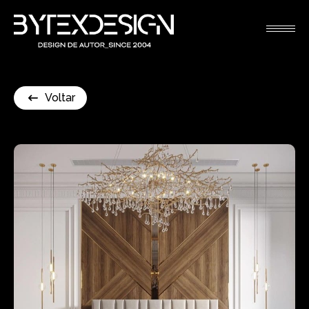
Voltar