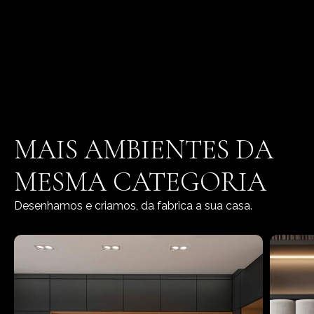
MAIS AMBIENTES DA
MESMA CATEGORIA
Desenhamos e criamos, da fabrica a sua casa.