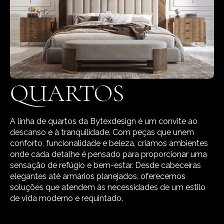
QUARTOS
A linha de quartos da Bytexdesign é um convite ao
descanso e à tranquilidade. Com peças que unem
conforto, funcionalidade e beleza, criamos ambientes
onde cada detalhe é pensado para proporcionar uma
sensação de refúgio e bem-estar. Desde cabeceiras
elegantes até armários planejados, oferecemos
soluções que atendem às necessidades de um estilo
de vida moderno e requintado.