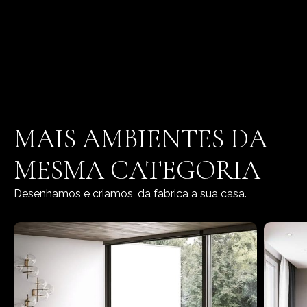
MAIS AMBIENTES DA
MESMA CATEGORIA
Desenhamos e criamos, da fabrica a sua casa.