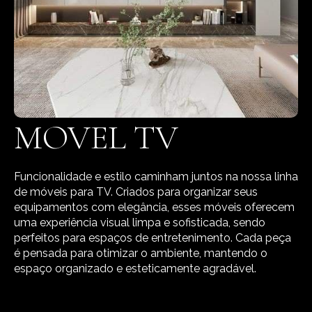
MOVEL TV
Funcionalidade e estilo caminham juntos na nossa linha
de móveis para TV. Criados para organizar seus
equipamentos com elegância, esses móveis oferecem
uma experiência visual limpa e sofisticada, sendo
perfeitos para espaços de entretenimento. Cada peça
é pensada para otimizar o ambiente, mantendo o
espaço organizado e esteticamente agradável.