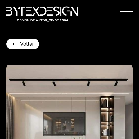
Voltar