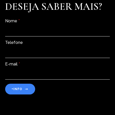
DESEJA SABER MAIS?
Nome
*
Telefone
E-mail
*
+INFO