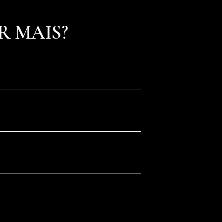
R MAIS?