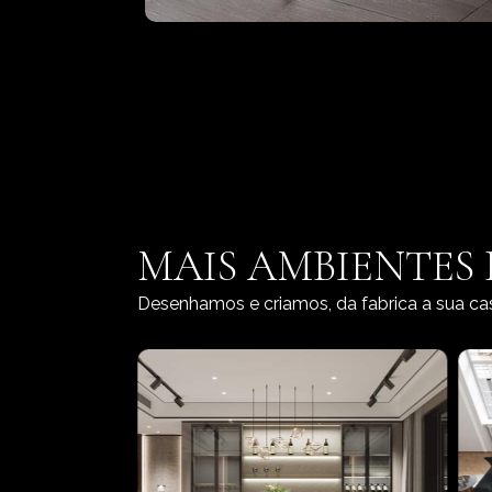
MAIS AMBIENTES
Desenhamos e criamos, da fabrica a sua ca