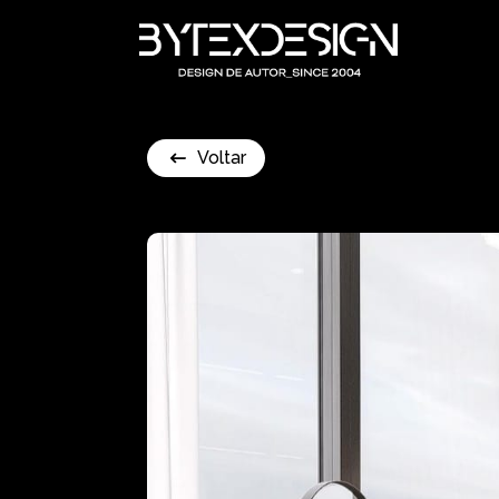
Voltar