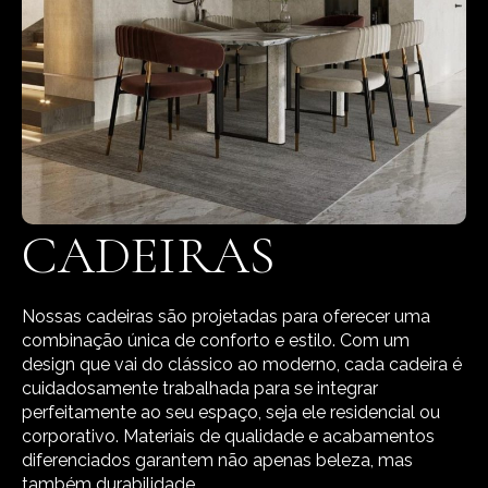
CADEIRAS
Nossas cadeiras são projetadas para oferecer uma
combinação única de conforto e estilo. Com um
design que vai do clássico ao moderno, cada cadeira é
cuidadosamente trabalhada para se integrar
perfeitamente ao seu espaço, seja ele residencial ou
corporativo. Materiais de qualidade e acabamentos
diferenciados garantem não apenas beleza, mas
também durabilidade.