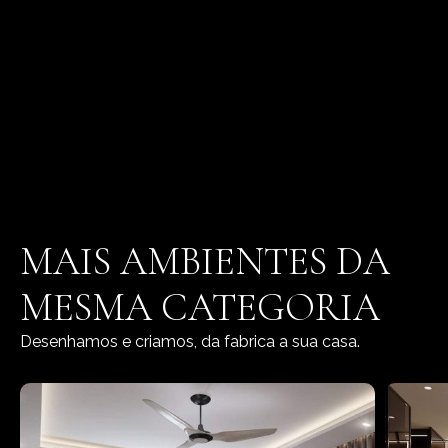
MAIS AMBIENTES DA
MESMA CATEGORIA
Desenhamos e criamos, da fabrica a sua casa.