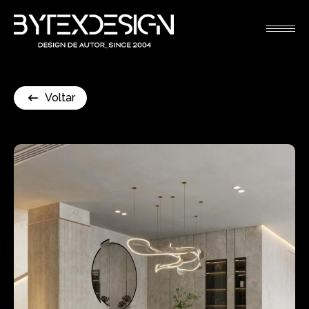
Voltar