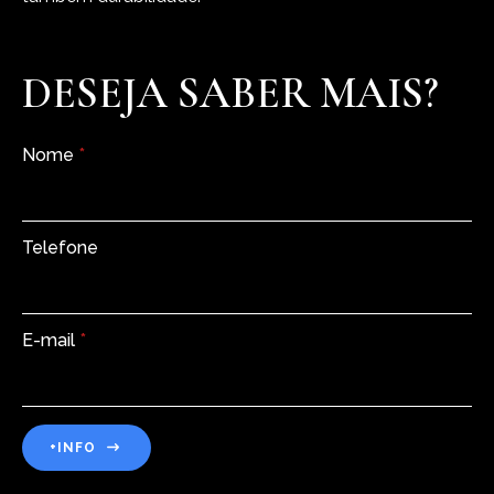
DESEJA SABER MAIS?
Nome
*
Telefone
E-mail
*
+INFO